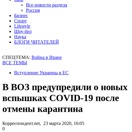
Все новости раздела
Россия
Бизнес
Спорт
Lifestyle
Шоу-биз
Наука
БЛОГИ ЧИТАТЕЛЕЙ
СПЕЦТЕМА:
Война в Иране
ВСЕ ТЕМЫ
Вступление Украины в ЕС
В ВОЗ предупредили о новых
вспышках COVID-19 после
отмены карантина
Корреспондент.net, 23 марта 2020, 16:05
0