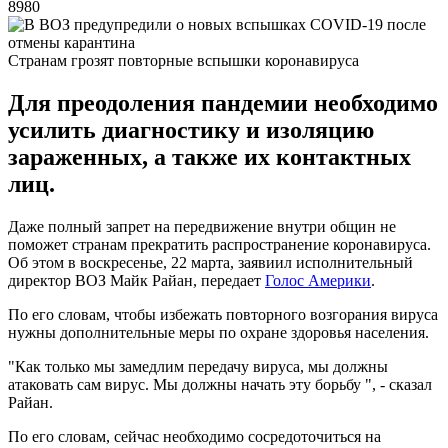
8980
Странам грозят повторные вспышки коронавируса
Для преодоления пандемии необходимо
усилить диагностику и изоляцию
зараженных, а также их контактных
лиц.
Даже полный запрет на передвижение внутри общин не
поможет странам прекратить распространение коронавируса.
Об этом в воскресенье, 22 марта, заявиил исполнительный
директор ВОЗ Майк Райан, передает
Голос Америки
.
По его словам, чтобы избежать повторного возгорания вируса
нужны дополнительные меры по охране здоровья населения.
"Как только мы замедлим передачу вируса, мы должны
атаковать сам вирус. Мы должны начать эту борьбу ", - сказал
Райан.
По его словам, сейчас необходимо сосредоточиться на