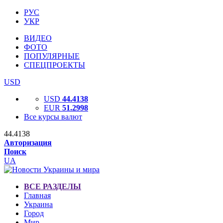
РУС
УКР
ВИДЕО
ФОТО
ПОПУЛЯРНЫЕ
СПЕЦПРОЕКТЫ
USD
USD
44.4138
EUR
51.2998
Все курсы валют
44.4138
Авторизация
Поиск
UA
ВСЕ РАЗДЕЛЫ
Главная
Украина
Город
Мир