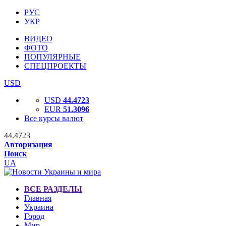
РУС
УКР
ВИДЕО
ФОТО
ПОПУЛЯРНЫЕ
СПЕЦПРОЕКТЫ
USD
USD
44.4723
EUR
51.3096
Все курсы валют
44.4723
Авторизация
Поиск
UA
ВСЕ РАЗДЕЛЫ
Главная
Украина
Город
Мир