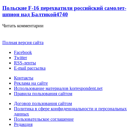
Польские F-16 перехватили российский самолет-
шпион над Балтикой
4740
Читать комментарии
Полная версия сайта
Facebook
Twitter
RSS-ленты
E-mail рассылка
Контакты
Реклама на сайте
Использование материалов korrespondent.net
Правила пользования сайтом
Договор пользования сайтом
Политика в сфере конфиденциальности и персональных
данных
Пользовательское соглашение
Редакция