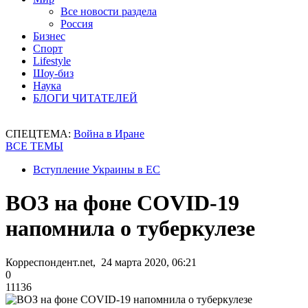
Все новости раздела
Россия
Бизнес
Спорт
Lifestyle
Шоу-биз
Наука
БЛОГИ ЧИТАТЕЛЕЙ
СПЕЦТЕМА:
Война в Иране
ВСЕ ТЕМЫ
Вступление Украины в ЕС
ВОЗ на фоне COVID-19
напомнила о туберкулезе
Корреспондент.net, 24 марта 2020, 06:21
0
11136