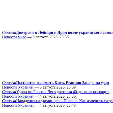
Сюжет
Диверсия в Лейпциге. Дрон возле украинского само
Новости мира
— 5 августа 2026, 23:36
Сюжет
Пытаются взломать Киев. Реакция Запада на удар
Новости Украины
— 5 августа 2026, 23:09
Сюжет
Удары по России. Чего достигла 40-дневная операция
Новости Украины
— 4 августа 2026, 23:36
Сюжет
Нападения на украинцев в Польше. Как изменить сит
Новости Украины
— 4 августа 2026, 22:48