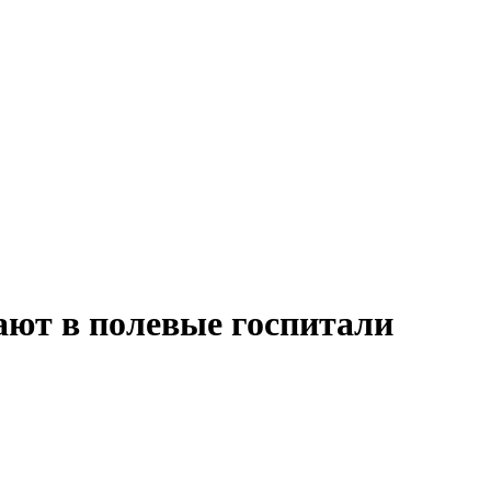
ют в полевые госпитали