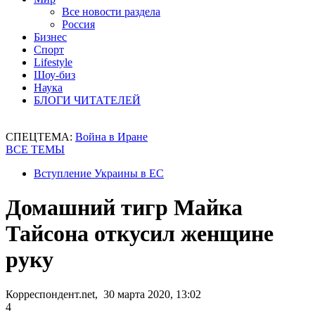
Все новости раздела
Россия
Бизнес
Спорт
Lifestyle
Шоу-биз
Наука
БЛОГИ ЧИТАТЕЛЕЙ
СПЕЦТЕМА:
Война в Иране
ВСЕ ТЕМЫ
Вступление Украины в ЕС
Домашний тигр Майка
Тайсона откусил женщине
руку
Корреспондент.net, 30 марта 2020, 13:02
4