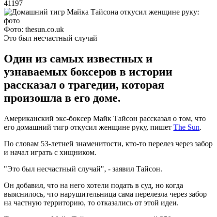
41197
Фото: thesun.co.uk
Это был несчастный случай
Один из самых известных и
узнаваемых боксеров в истории
рассказал о трагедии, которая
произошла в его доме.
Американский экс-боксер Майк Тайсон рассказал о том, что
его домашний тигр откусил женщине руку, пишет
The Sun
.
По словам 53-летней знаменитости, кто-то перелез через забор
и начал играть с хищником.
"Это был несчастный случай", - заявил Тайсон.
Он добавил, что на него хотели подать в суд, но когда
выяснилось, что нарушительница сама перелезла через забор
на частную территорию, то отказались от этой идеи.