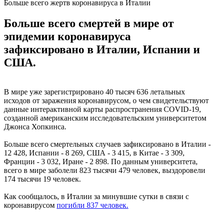
Больше всего жертв коронавируса в Италии
Больше всего смертей в мире от
эпидемии коронавируса
зафиксировано в Италии, Испании и
США.
В мире уже зарегистрировано 40 тысяч 636 летальных
исходов от заражения коронавирусом, о чем свидетельствуют
данные интерактивной карты распространения COVID-19,
созданной американским исследовательским университетом
Джонса Хопкинса.
Больше всего смертельных случаев зафиксировано в Италии -
12 428, Испании - 8 269, США - 3 415, в Китае - 3 309,
Франции - 3 032, Иране - 2 898. По данным университета,
всего в мире заболели 823 тысячи 479 человек, выздоровели
174 тысячи 19 человек.
Как сообщалось, в Италии за минувшие сутки в связи с
коронавирусом
погибли 837 человек.