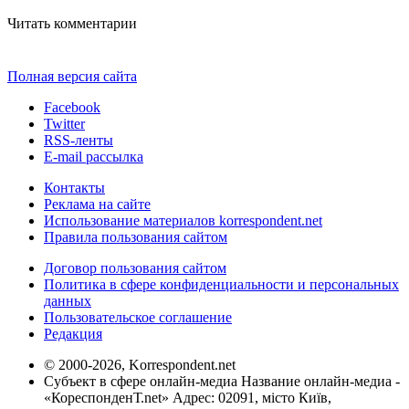
Читать комментарии
Полная версия сайта
Facebook
Twitter
RSS-ленты
E-mail рассылка
Контакты
Реклама на сайте
Использование материалов korrespondent.net
Правила пользования сайтом
Договор пользования сайтом
Политика в сфере конфиденциальности и персональных
данных
Пользовательское соглашение
Редакция
© 2000-2026, Korrespondent.net
Субъект в сфере онлайн-медиа Название онлайн-медиа -
«КореспонденТ.net» Адрес: 02091, місто Київ,