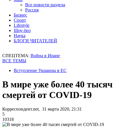
Все новости раздела
Россия
Бизнес
Спорт
Lifestyle
Шоу-биз
Наука
БЛОГИ ЧИТАТЕЛЕЙ
СПЕЦТЕМА:
Война в Иране
ВСЕ ТЕМЫ
Вступление Украины в ЕС
В мире уже более 40 тысяч
смертей от COVID-19
Корреспондент.net, 31 марта 2020, 21:31
5
10318