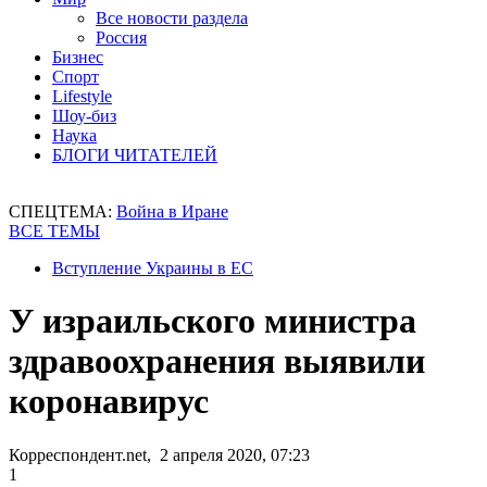
Все новости раздела
Россия
Бизнес
Спорт
Lifestyle
Шоу-биз
Наука
БЛОГИ ЧИТАТЕЛЕЙ
СПЕЦТЕМА:
Война в Иране
ВСЕ ТЕМЫ
Вступление Украины в ЕС
У израильского министра
здравоохранения выявили
коронавирус
Корреспондент.net, 2 апреля 2020, 07:23
1