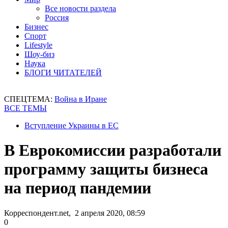
Все новости раздела
Россия
Бизнес
Спорт
Lifestyle
Шоу-биз
Наука
БЛОГИ ЧИТАТЕЛЕЙ
СПЕЦТЕМА:
Война в Иране
ВСЕ ТЕМЫ
Вступление Украины в ЕС
В Еврокомиссии разработали
программу защиты бизнеса
на период пандемии
Корреспондент.net, 2 апреля 2020, 08:59
0