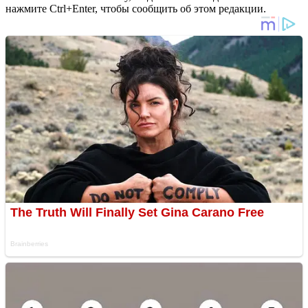
нажмите Ctrl+Enter, чтобы сообщить об этом редакции.