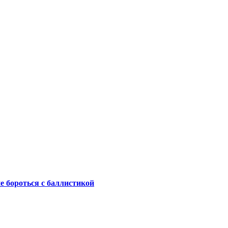
не бороться с баллистикой