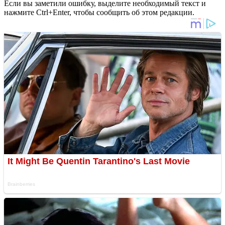
Если вы заметили ошибку, выделите необходимый текст и
нажмите Ctrl+Enter, чтобы сообщить об этом редакции.