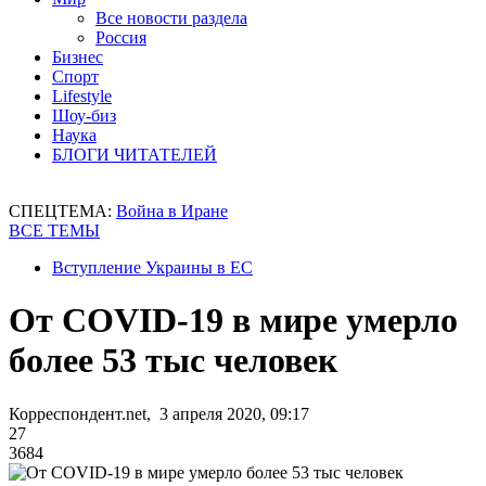
Все новости раздела
Россия
Бизнес
Спорт
Lifestyle
Шоу-биз
Наука
БЛОГИ ЧИТАТЕЛЕЙ
СПЕЦТЕМА:
Война в Иране
ВСЕ ТЕМЫ
Вступление Украины в ЕС
От СОVID-19 в мире умерло
более 53 тыс человек
Корреспондент.net, 3 апреля 2020, 09:17
27
3684