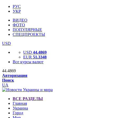
РУС
УКР
ВИДЕО
ФОТО
ПОПУЛЯРНЫЕ
СПЕЦПРОЕКТЫ
USD
USD
44.4869
EUR
51.3348
Все курсы валют
44.4869
Авторизация
Поиск
UA
ВСЕ РАЗДЕЛЫ
Главная
Украина
Город
Мир