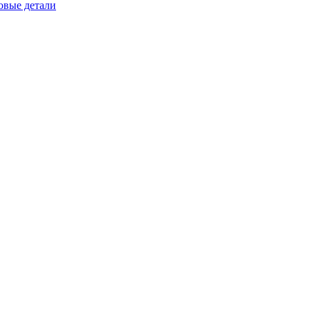
овые детали