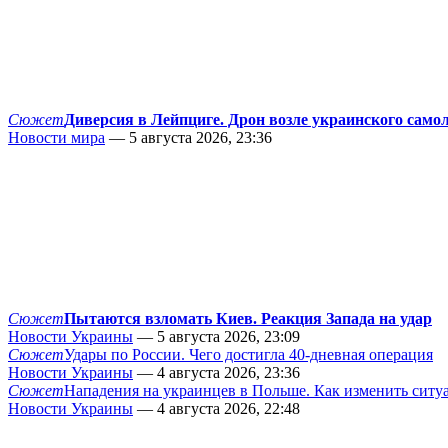
Сюжет
Диверсия в Лейпциге. Дрон возле украинского само
Новости мира
— 5 августа 2026, 23:36
Сюжет
Пытаются взломать Киев. Реакция Запада на удар
Новости Украины
— 5 августа 2026, 23:09
Сюжет
Удары по России. Чего достигла 40-дневная операция
Новости Украины
— 4 августа 2026, 23:36
Сюжет
Нападения на украинцев в Польше. Как изменить сит
Новости Украины
— 4 августа 2026, 22:48