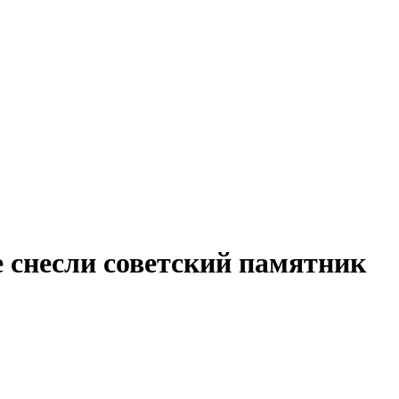
е снесли советский памятник