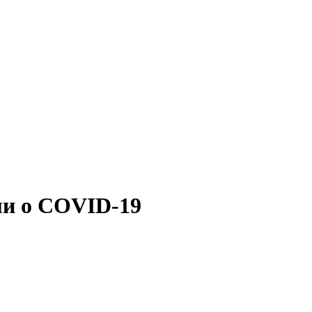
ми о COVID-19