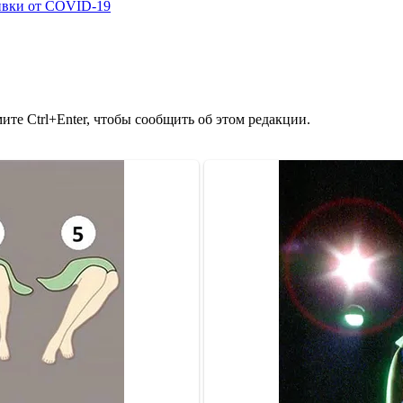
ивки от COVID-19
те Ctrl+Enter, чтобы сообщить об этом редакции.