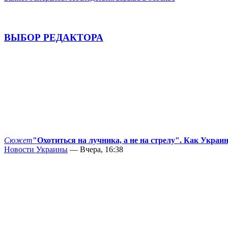
ВЫБОР РЕДАКТОРА
Сюжет
"Охотиться на лучника, а не на стрелу". Как Украи
Новости Украины
— Вчера, 16:38