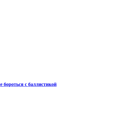
не бороться с баллистикой