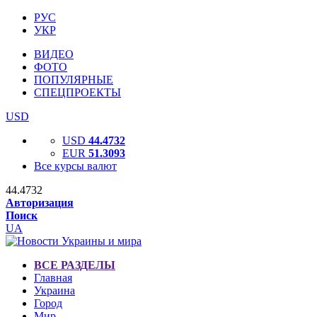
РУС
УКР
ВИДЕО
ФОТО
ПОПУЛЯРНЫЕ
СПЕЦПРОЕКТЫ
USD
USD
44.4732
EUR
51.3093
Все курсы валют
44.4732
Авторизация
Поиск
UA
ВСЕ РАЗДЕЛЫ
Главная
Украина
Город
Мир