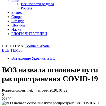
Все новости раздела
Россия
Бизнес
Спорт
Lifestyle
Шоу-биз
Наука
БЛОГИ ЧИТАТЕЛЕЙ
СПЕЦТЕМА:
Война в Иране
ВСЕ ТЕМЫ
Вступление Украины в ЕС
ВОЗ назвала основные пути
распространения COVID-19
Корреспондент.net, 4 апреля 2020, 01:22
0
22100