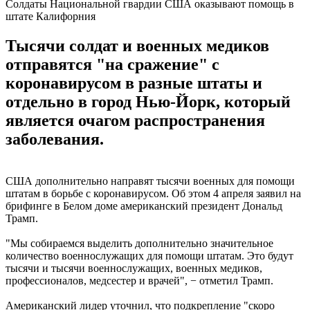
Солдаты Национальной гвардии CША оказывают помощь в
штате Калифорния
Тысячи солдат и военных медиков
отправятся "на сражение" с
коронавирусом в разные штаты и
отдельно в город Нью-Йорк, который
является очагом распространения
заболевания.
США дополнительно направят тысячи военных для помощи
штатам в борьбе с коронавирусом. Об этом 4 апреля заявил на
брифинге в Белом доме американский президент Дональд
Трамп.
"Мы собираемся выделить дополнительно значительное
количество военнослужащих для помощи штатам. Это будут
тысячи и тысячи военнослужащих, военных медиков,
профессионалов, медсестер и врачей", − отметил Трамп.
Американский лидер уточнил, что подкрепление "скоро