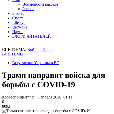
Все новости раздела
Россия
Бизнес
Спорт
Lifestyle
Шоу-биз
Наука
БЛОГИ ЧИТАТЕЛЕЙ
СПЕЦТЕМА:
Война в Иране
ВСЕ ТЕМЫ
Вступление Украины в ЕС
Трамп направит войска для
борьбы с COVID-19
Корреспондент.net, 5 апреля 2020, 01:11
0
8093