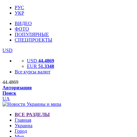
РУС
УКР
ВИДЕО
ФОТО
ПОПУЛЯРНЫЕ
СПЕЦПРОЕКТЫ
USD
USD
44.4869
EUR
51.3348
Все курсы валют
44.4869
Авторизация
Поиск
UA
ВСЕ РАЗДЕЛЫ
Главная
Украина
Город
Мир