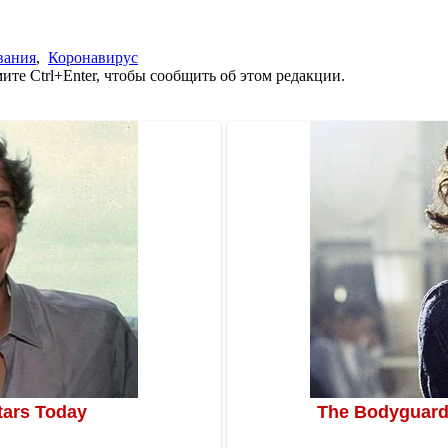
вания
,
Коронавирус
те Ctrl+Enter, чтобы сообщить об этом редакции.