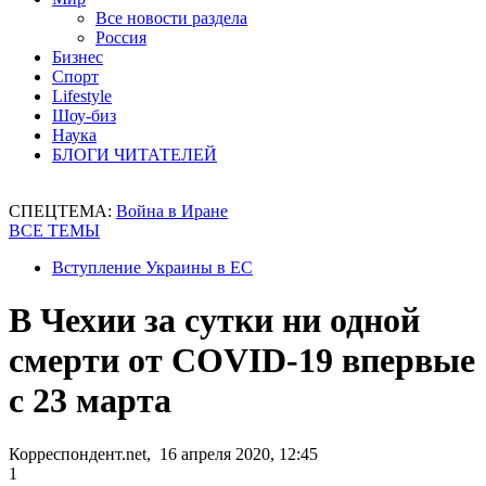
Все новости раздела
Россия
Бизнес
Спорт
Lifestyle
Шоу-биз
Наука
БЛОГИ ЧИТАТЕЛЕЙ
СПЕЦТЕМА:
Война в Иране
ВСЕ ТЕМЫ
Вступление Украины в ЕС
В Чехии за сутки ни одной
смерти от COVID-19 впервые
с 23 марта
Корреспондент.net, 16 апреля 2020, 12:45
1