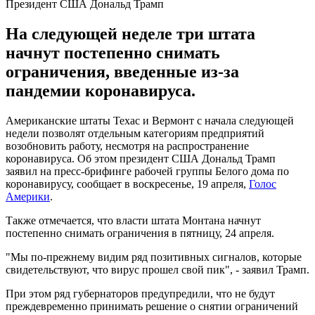
Президент США Дональд Трамп
На следующей неделе три штата
начнут постепенно снимать
ограничения, введенные из-за
пандемии коронавируса.
Американские штаты Техас и Вермонт с начала следующей
недели позволят отдельным категориям предприятий
возобновить работу, несмотря на распространение
коронавируса. Об этом президент США Дональд Трамп
заявил на пресс-брифинге рабочей группы Белого дома по
коронавирусу, сообщает в воскресенье, 19 апреля,
Голос
Америки
.
Также отмечается, что власти штата Монтана начнут
постепенно снимать ограничения в пятницу, 24 апреля.
"Мы по-прежнему видим ряд позитивных сигналов, которые
свидетельствуют, что вирус прошел свой пик", - заявил Трамп.
При этом ряд губернаторов предупредили, что не будут
преждевременно принимать решение о снятии ограничений