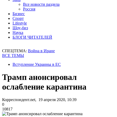
Все новости раздела
Россия
Бизнес
Спорт
Lifestyle
Шоу-биз
Наука
БЛОГИ ЧИТАТЕЛЕЙ
СПЕЦТЕМА:
Война в Иране
ВСЕ ТЕМЫ
Вступление Украины в ЕС
Трамп анонсировал
ослабление карантина
Корреспондент.net, 19 апреля 2020, 10:39
0
10817