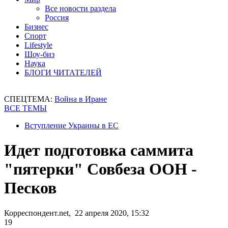
Все новости раздела
Россия
Бизнес
Спорт
Lifestyle
Шоу-биз
Наука
БЛОГИ ЧИТАТЕЛЕЙ
СПЕЦТЕМА:
Война в Иране
ВСЕ ТЕМЫ
Вступление Украины в ЕС
Идет подготовка саммита
"пятерки" Совбеза ООН -
Песков
Корреспондент.net, 22 апреля 2020, 15:32
19