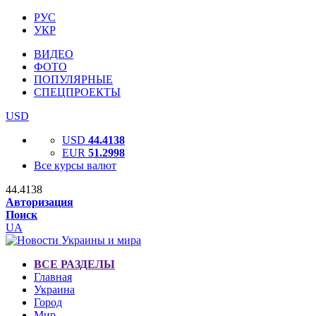
РУС
УКР
ВИДЕО
ФОТО
ПОПУЛЯРНЫЕ
СПЕЦПРОЕКТЫ
USD
USD
44.4138
EUR
51.2998
Все курсы валют
44.4138
Авторизация
Поиск
UA
ВСЕ РАЗДЕЛЫ
Главная
Украина
Город
Мир