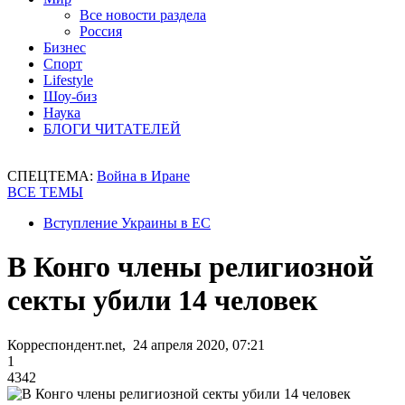
Все новости раздела
Россия
Бизнес
Спорт
Lifestyle
Шоу-биз
Наука
БЛОГИ ЧИТАТЕЛЕЙ
СПЕЦТЕМА:
Война в Иране
ВСЕ ТЕМЫ
Вступление Украины в ЕС
В Конго члены религиозной
секты убили 14 человек
Корреспондент.net, 24 апреля 2020, 07:21
1
4342