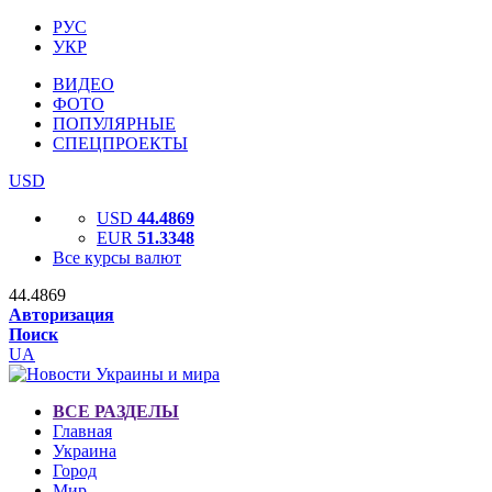
РУС
УКР
ВИДЕО
ФОТО
ПОПУЛЯРНЫЕ
СПЕЦПРОЕКТЫ
USD
USD
44.4869
EUR
51.3348
Все курсы валют
44.4869
Авторизация
Поиск
UA
ВСЕ РАЗДЕЛЫ
Главная
Украина
Город
Мир