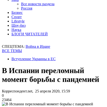
Все новости раздела
Россия
Бизнес
Спорт
Lifestyle
Шоу-биз
Наука
БЛОГИ ЧИТАТЕЛЕЙ
СПЕЦТЕМА:
Война в Иране
ВСЕ ТЕМЫ
Вступление Украины в ЕС
В Испании переломный
момент борьбы с пандемией
Корреспондент.net, 25 апреля 2020, 15:59
0
23464