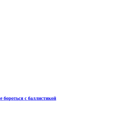
не бороться с баллистикой