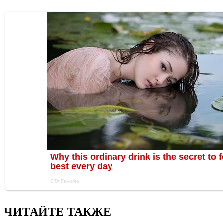
ЧИТАЙТЕ ТАКЖЕ