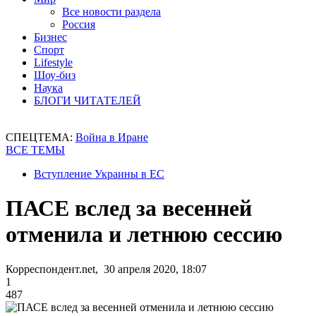
Все новости раздела
Россия
Бизнес
Спорт
Lifestyle
Шоу-биз
Наука
БЛОГИ ЧИТАТЕЛЕЙ
СПЕЦТЕМА:
Война в Иране
ВСЕ ТЕМЫ
Вступление Украины в ЕС
ПАСЕ вслед за весенней
отменила и летнюю сессию
Корреспондент.net, 30 апреля 2020, 18:07
1
487