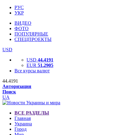
РУС
УКР
ВИДЕО
ФОТО
ПОПУЛЯРНЫЕ
СПЕЦПРОЕКТЫ
USD
USD
44.4191
EUR
51.2905
Все курсы валют
44.4191
Авторизация
Поиск
UA
ВСЕ РАЗДЕЛЫ
Главная
Украина
Город
Мир