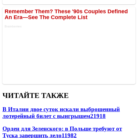
ЧИТАЙТЕ ТАКЖЕ
В Италии двое суток искали выброшенный
лотерейный билет с выигрышем
21918
Орден для Зеленского: в Польше требуют от
Туска завершить дело
11982