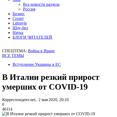
Все новости раздела
Россия
Бизнес
Спорт
Lifestyle
Шоу-биз
Наука
БЛОГИ ЧИТАТЕЛЕЙ
СПЕЦТЕМА:
Война в Иране
ВСЕ ТЕМЫ
Вступление Украины в ЕС
В Италии резкий прирост
умерших от COVID-19
Корреспондент.net, 2 мая 2020, 20:10
0
46114