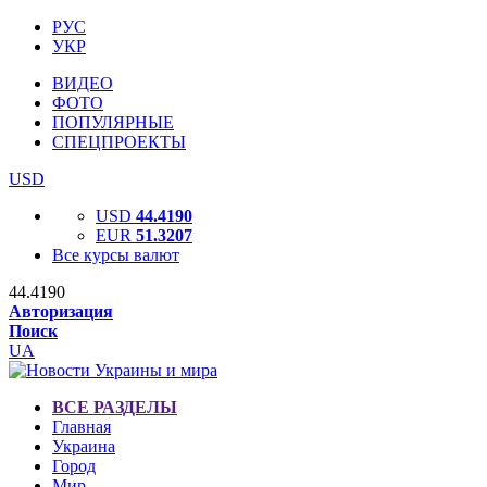
РУС
УКР
ВИДЕО
ФОТО
ПОПУЛЯРНЫЕ
СПЕЦПРОЕКТЫ
USD
USD
44.4190
EUR
51.3207
Все курсы валют
44.4190
Авторизация
Поиск
UA
ВСЕ РАЗДЕЛЫ
Главная
Украина
Город
Мир