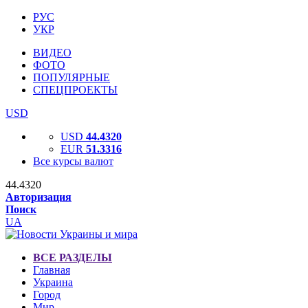
РУС
УКР
ВИДЕО
ФОТО
ПОПУЛЯРНЫЕ
СПЕЦПРОЕКТЫ
USD
USD
44.4320
EUR
51.3316
Все курсы валют
44.4320
Авторизация
Поиск
UA
ВСЕ РАЗДЕЛЫ
Главная
Украина
Город
Мир