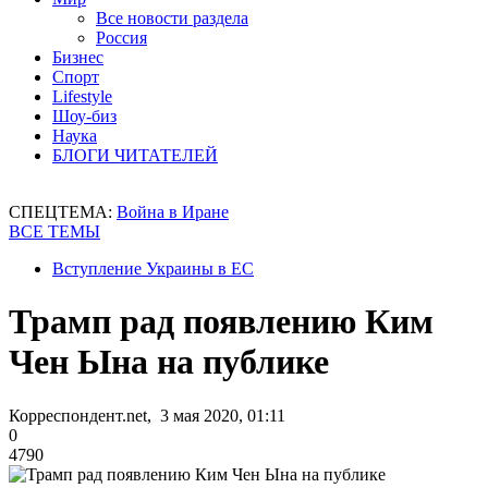
Все новости раздела
Россия
Бизнес
Спорт
Lifestyle
Шоу-биз
Наука
БЛОГИ ЧИТАТЕЛЕЙ
СПЕЦТЕМА:
Война в Иране
ВСЕ ТЕМЫ
Вступление Украины в ЕС
Трамп рад появлению Ким
Чен Ына на публике
Корреспондент.net, 3 мая 2020, 01:11
0
4790