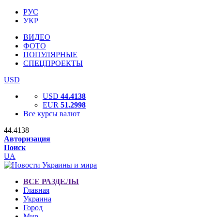
РУС
УКР
ВИДЕО
ФОТО
ПОПУЛЯРНЫЕ
СПЕЦПРОЕКТЫ
USD
USD
44.4138
EUR
51.2998
Все курсы валют
44.4138
Авторизация
Поиск
UA
ВСЕ РАЗДЕЛЫ
Главная
Украина
Город
Мир