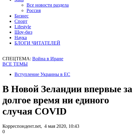
Все новости раздела
Россия
Бизнес
Спорт
Lifestyle
Шоу-биз
Наука
БЛОГИ ЧИТАТЕЛЕЙ
СПЕЦТЕМА:
Война в Иране
ВСЕ ТЕМЫ
Вступление Украины в ЕС
В Новой Зеландии впервые за
долгое время ни единого
случая COVID
Корреспондент.net, 4 мая 2020, 10:43
0