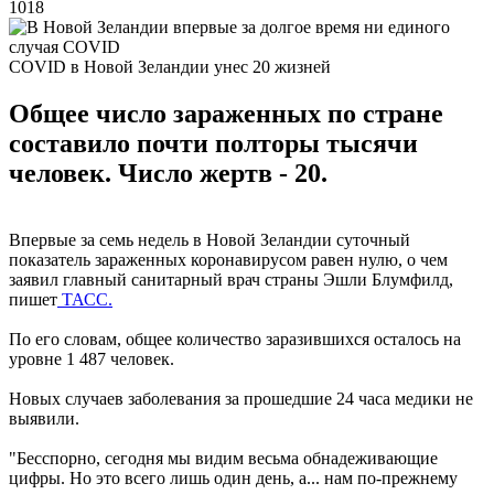
1018
COVID в Новой Зеландии унес 20 жизней
Общее число зараженных по стране
составило почти полторы тысячи
человек. Число жертв - 20.
Впервые за семь недель в Новой Зеландии суточный
показатель зараженных коронавирусом равен нулю, о чем
заявил главный санитарный врач страны Эшли Блумфилд,
пишет
ТАСС.
По его словам, общее количество заразившихся осталось на
уровне 1 487 человек.
Новых случаев заболевания за прошедшие 24 часа медики не
выявили.
"Бесспорно, сегодня мы видим весьма обнадеживающие
цифры. Но это всего лишь один день, а... нам по-прежнему