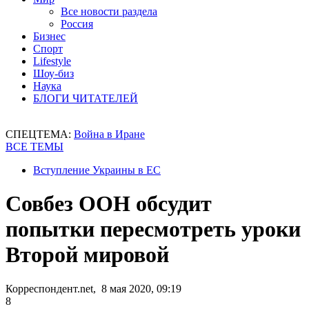
Все новости раздела
Россия
Бизнес
Спорт
Lifestyle
Шоу-биз
Наука
БЛОГИ ЧИТАТЕЛЕЙ
СПЕЦТЕМА:
Война в Иране
ВСЕ ТЕМЫ
Вступление Украины в ЕС
Совбез ООН обсудит
попытки пересмотреть уроки
Второй мировой
Корреспондент.net, 8 мая 2020, 09:19
8