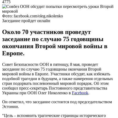
4775
Фото: facebook.com/oleg.nikolenko
Заседание пройдет онлайн
Около 70 участников проведут
заседание по случаю 75 годовщины
окончания Второй мировой войны в
Европе.
Совет Безопасности ООН в пятницу, 8 мая, проведет
заседание по случаю 75 годовщины окончания Второй
мировой войны в Европе. Участники обсудят, как избежать
подобной трагедии в будущем, а также намерения отдельных
стран подорвать послевоенный мировой порядок. Об этом
сообщил пресс-секретарь Постоянного представительства
Украины при ООН Олег Николенко в
Facebook
.
Он отметил, что заседание состоится под председательством
Эстонии.
"Цель – вспомнить трагические страницы исторического