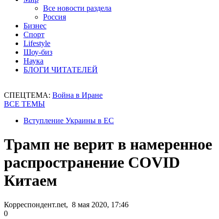
Все новости раздела
Россия
Бизнес
Спорт
Lifestyle
Шоу-биз
Наука
БЛОГИ ЧИТАТЕЛЕЙ
СПЕЦТЕМА:
Война в Иране
ВСЕ ТЕМЫ
Вступление Украины в ЕС
Трамп не верит в намеренное
распространение COVID
Китаем
Корреспондент.net, 8 мая 2020, 17:46
0