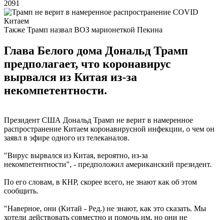
2091
Также Трамп назвал ВОЗ марионеткой Пекина
Глава Белого дома Дональд Трамп
предполагает, что коронавирус
вырвался из Китая из-за
некомпетентности.
Президент США Дональд Трамп не верит в намеренное
распространение Китаем коронавирусной инфекции, о чем он
заявл в эфире одного из телеканалов.
"Вирус вырвался из Китая, вероятно, из-за
некомпетентности", - предположил американский президент.
По его словам, в КНР, скорее всего, не знают как об этом
сообщить.
"Наверное, они (Китай - Ред.) не знают, как это сказать. Мы
хотели действовать совместно и помочь им, но они не