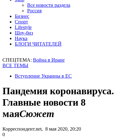
Все новости раздела
Россия
Бизнес
Спорт
Lifestyle
Шоу-биз
Наука
БЛОГИ ЧИТАТЕЛЕЙ
СПЕЦТЕМА:
Война в Иране
ВСЕ ТЕМЫ
Вступление Украины в ЕС
Пандемия коронавируса.
Главные новости 8
мая
Сюжет
Корреспондент.net, 8 мая 2020, 20:20
0