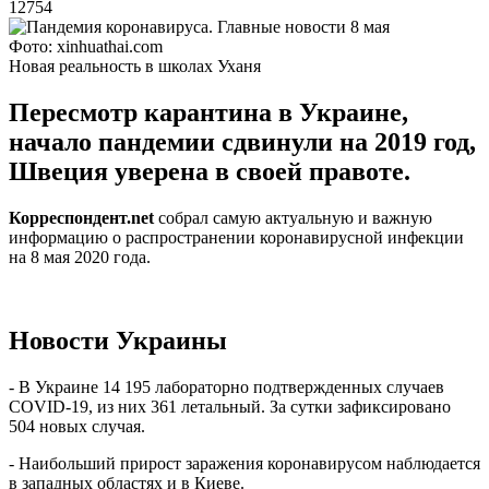
12754
Фото: xinhuathai.com
Новая реальность в школах Уханя
Пересмотр карантина в Украине,
начало пандемии сдвинули на 2019 год,
Швеция уверена в своей правоте.
Корреспондент.net
собрал самую актуальную и важную
информацию о распространении коронавирусной инфекции
на 8 мая 2020 года.
Новости Украины
- В Украине 14 195 лабораторно подтвержденных случаев
COVID-19, из них 361 летальный. За сутки зафиксировано
504 новых случая.
- Наибольший прирост заражения коронавирусом наблюдается
в западных областях и в Киеве.