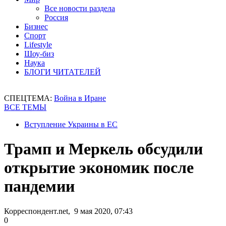
Все новости раздела
Россия
Бизнес
Спорт
Lifestyle
Шоу-биз
Наука
БЛОГИ ЧИТАТЕЛЕЙ
СПЕЦТЕМА:
Война в Иране
ВСЕ ТЕМЫ
Вступление Украины в ЕС
Трамп и Меркель обсудили
открытие экономик после
пандемии
Корреспондент.net, 9 мая 2020, 07:43
0