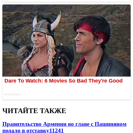
ЧИТАЙТЕ ТАКЖЕ
Правительство Армении во главе с Пашиняном
подало в отставку
11241