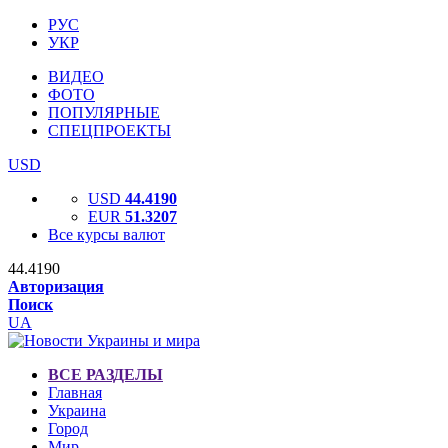
РУС
УКР
ВИДЕО
ФОТО
ПОПУЛЯРНЫЕ
СПЕЦПРОЕКТЫ
USD
USD
44.4190
EUR
51.3207
Все курсы валют
44.4190
Авторизация
Поиск
UA
ВСЕ РАЗДЕЛЫ
Главная
Украина
Город
Мир