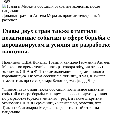
1982
Дональд Трамп и Ангела Меркель провели телефонный
разговор
Главы двух стран также отметили
позитивные события в сфере борьбы с
коронавирусом и усилия по разработке
вакцины.
Президент США Дональд Трамп и канцлер Германии Ангела
Меркель во время телефонного разговора обсудил открытие
экономик США и ФРГ после окончания пандемии нового
коронавируса. Об этом сообщил в пятницу, 8 мая, в Twitter
заместитель пресс-секретаря Белого дома Джадд Дир.
"Лидеры двух стран также обсудили позитивное развитие
событий в сфере борьбы с пандемией коронавируса, усилия
по разработке (средств лечения – ред.), а также открытие
экономик США и Германии", - написал он, отметив, что
Трамп поблагодарил Меркель за решительный ответ на
пандемию.