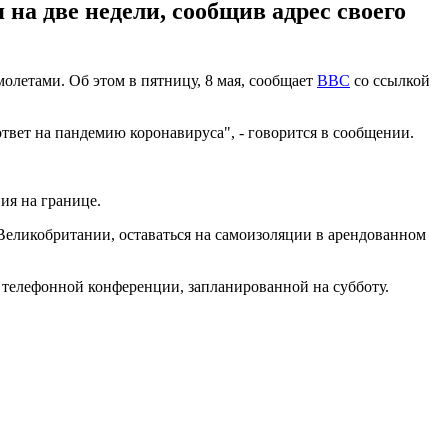
а две недели, сообщив адрес своего
олетами. Об этом в пятницу, 8 мая, сообщает
ВВС
со ссылкой
твет на пандемию коронавируса", - говорится в сообщении.
ия на границе.
 Великобритании, оставаться на самоизоляции в арендованном
 телефонной конференции, запланированной на субботу.