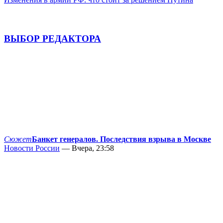
ВЫБОР РЕДАКТОРА
Сюжет
Банкет генералов. Последствия взрыва в Москве
Новости России
— Вчера, 23:58