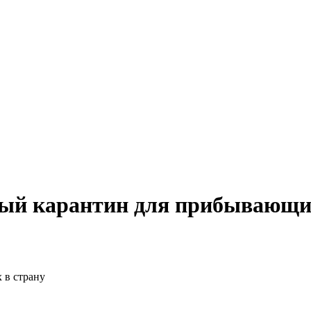
ный карантин для прибывающих