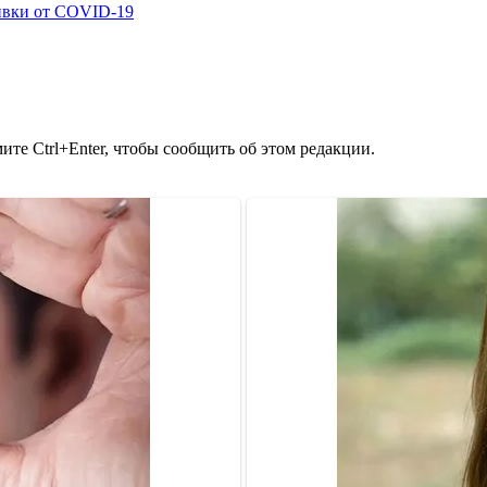
ивки от COVID-19
те Ctrl+Enter, чтобы сообщить об этом редакции.