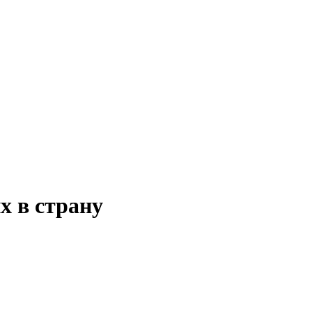
 в страну