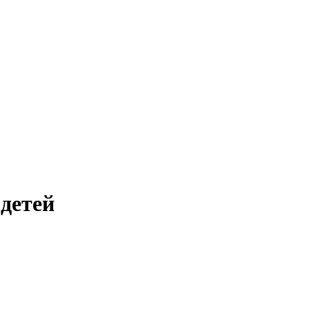
детей