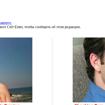
авирус
те Ctrl+Enter, чтобы сообщить об этом редакции.