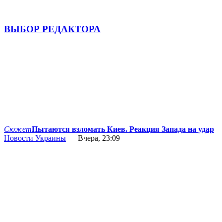
ВЫБОР РЕДАКТОРА
Сюжет
Пытаются взломать Киев. Реакция Запада на удар
Новости Украины
— Вчера, 23:09