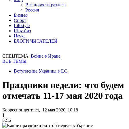
Все новости раздела
Россия
Бизнес
Спорт
Lifestyle
Шоу-биз
Наука
БЛОГИ ЧИТАТЕЛЕЙ
СПЕЦТЕМА:
Война в Иране
ВСЕ ТЕМЫ
Вступление Украины в ЕС
Праздники недели: что будем
отмечать 11-17 мая 2020 года
Корреспондент.net, 12 мая 2020, 10:18
1
5212