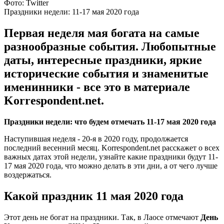
Фото: Twitter
Праздники недели: 11-17 мая 2020 года
Первая неделя мая богата на самые
разнообразные события. Любопытные
даты, интересные праздники, яркие
исторические события и знаменитые
именинники - все это в материале
Korrespondent.net.
Праздники недели: что будем отмечать 11-17 мая 2020 года
Наступившая неделя - 20-я в 2020 году, продолжается
последний весенний месяц. Korrespondent.net расскажет о всех
важных датах этой недели, узнайте какие праздники будут 11-
17 мая 2020 года, что можно делать в эти дни, а от чего лучше
воздержаться.
Какой праздник 11 мая 2020 года
Этот день не богат на праздники. Так, в Лаосе отмечают
День