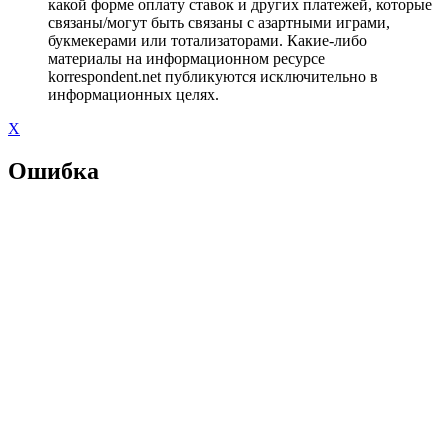
какой форме оплату ставок и других платежей, которые
связаны/могут быть связаны с азартными играми,
букмекерами или тотализаторами. Какие-либо
материалы на информационном ресурсе
korrespondent.net публикуются исключительно в
информационных целях.
X
Ошибка