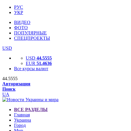
РУС
УКР
ВИДЕО
ФОТО
ПОПУЛЯРНЫЕ
СПЕЦПРОЕКТЫ
USD
USD
44.5555
EUR
51.4636
Все курсы валют
44.5555
Авторизация
Поиск
UA
ВСЕ РАЗДЕЛЫ
Главная
Украина
Город
Мир