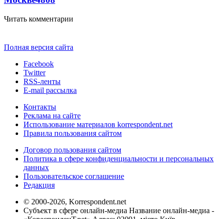
Читать комментарии
Полная версия сайта
Facebook
Twitter
RSS-ленты
E-mail рассылка
Контакты
Реклама на сайте
Использование материалов korrespondent.net
Правила пользования сайтом
Договор пользования сайтом
Политика в сфере конфиденциальности и персональных
данных
Пользовательское соглашение
Редакция
© 2000-2026, Korrespondent.net
Субъект в сфере онлайн-медиа Название онлайн-медиа -