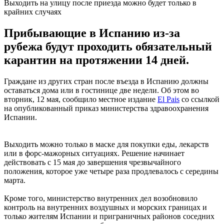
Выходить на улицу после приезда можно будет только в
крайних случаях
Прибывающие в Испанию из-за
рубежа будут проходить обязательный
карантин на протяжении 14 дней.
Граждане из других стран после въезда в Испанию должны
оставаться дома или в гостинице две недели. Об этом во
вторник, 12 мая, сообщило местное издание
El Pais
со ссылкой
на опубликованный приказ министерства здравоохранения
Испании.
Выходить можно только в маске для покупки еды, лекарств
или в форс-мажорных ситуациях. Решение начинает
действовать с 15 мая до завершения чрезвычайного
положения, которое уже четыре раза продлевалось с середины
марта.
Кроме того, министерство внутренних дел возобновило
контроль на внутренних воздушных и морских границах и
только жителям Испании и приграничных районов соседних