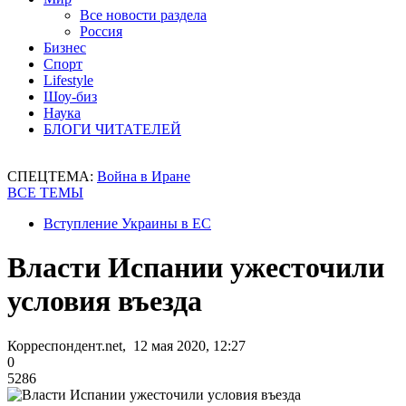
Все новости раздела
Россия
Бизнес
Спорт
Lifestyle
Шоу-биз
Наука
БЛОГИ ЧИТАТЕЛЕЙ
СПЕЦТЕМА:
Война в Иране
ВСЕ ТЕМЫ
Вступление Украины в ЕС
Власти Испании ужесточили
условия въезда
Корреспондент.net, 12 мая 2020, 12:27
0
5286