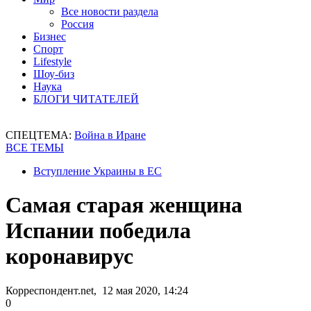
Все новости раздела
Россия
Бизнес
Спорт
Lifestyle
Шоу-биз
Наука
БЛОГИ ЧИТАТЕЛЕЙ
СПЕЦТЕМА:
Война в Иране
ВСЕ ТЕМЫ
Вступление Украины в ЕС
Самая старая женщина
Испании победила
коронавирус
Корреспондент.net, 12 мая 2020, 14:24
0