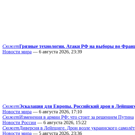
Сюжет
Грязные технологии. Атаки РФ на выборы во Фран
Новости мира
— 6 августа 2026, 23:39
Сюжет
Эскалация для Европы. Российский дрон в Лейпциг
Новости мира
— 6 августа 2026, 17:10
Сюжет
Изменения в армии РФ: что стоит за решением Путина
Новости России
— 6 августа 2026, 15:22
Сюжет
Диверсия в Лейпциге. Дрон возле украинского самолёт
Новости мира
— 5 августа 2026, 23:36