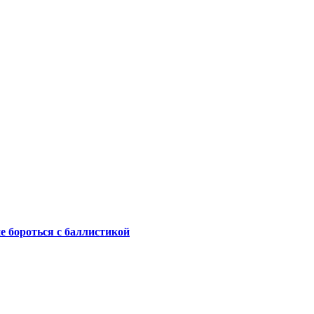
не бороться с баллистикой