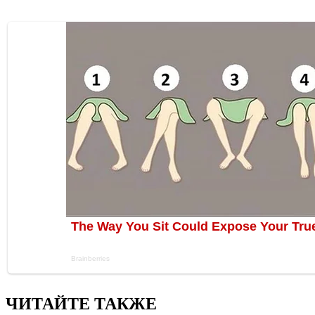
ЧИТАЙТЕ ТАКЖЕ