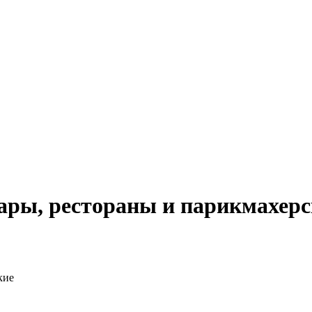
ары, рестораны и парикмахерс