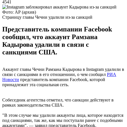
4541
Фото: АР (архив)
Страницу главы Чечни удалили из-за санкций
Представитель компании Facebook
сообщил, что аккаунт Рамзана
Кадырова удалили в связи с
санкциями США.
Аккаунт главы Чечни Рамзана Кадырова в Instagram удалили в
связи с санкциями в его отношениии, о чем сообщил
РИА
Новости
представитель компании Facebook, которой
принадлежит эта социальная сеть.
Собеседник агентства отметил, что санкции действуют в
рамках законодательства США.
"В этом случае мы удалили аккаунты лица, которое находится
под санкциями, так же, как мы поступали ранее с подобными
аккаунтами", — заявил представитель Facebook.