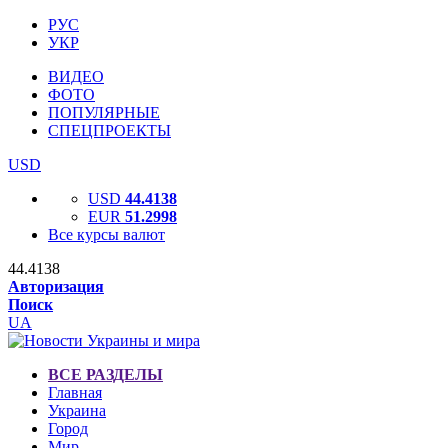
РУС
УКР
ВИДЕО
ФОТО
ПОПУЛЯРНЫЕ
СПЕЦПРОЕКТЫ
USD
USD
44.4138
EUR
51.2998
Все курсы валют
44.4138
Авторизация
Поиск
UA
ВСЕ РАЗДЕЛЫ
Главная
Украина
Город
Мир