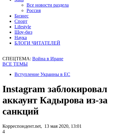
Все новости раздела
Россия
Бизнес
Спорт
Lifestyle
Шоу-биз
Наука
БЛОГИ ЧИТАТЕЛЕЙ
СПЕЦТЕМА:
Война в Иране
ВСЕ ТЕМЫ
Вступление Украины в ЕС
Instagram заблокировал
аккаунт Кадырова из-за
санкций
Корреспондент.net, 13 мая 2020, 13:01
4