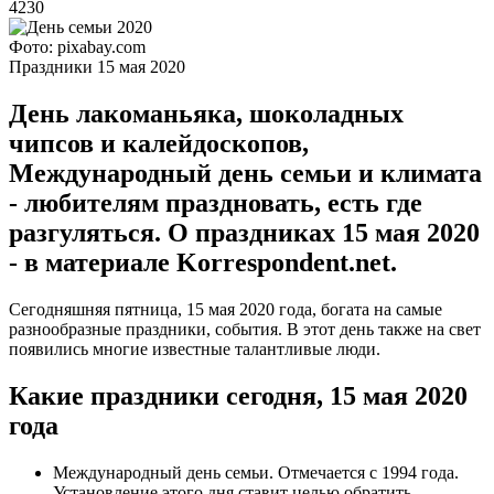
4230
Фото: pixabay.com
Праздники 15 мая 2020
День лакоманьяка, шоколадных
чипсов и калейдоскопов,
Международный день семьи и климата
- любителям праздновать, есть где
разгуляться. О праздниках 15 мая 2020
- в материале Korrespondent.net.
Сегодняшняя пятница, 15 мая 2020 года, богата на самые
разнообразные праздники, события. В этот день также на свет
появились многие известные талантливые люди.
Какие праздники сегодня, 15 мая 2020
года
Международный день семьи. Отмечается с 1994 года.
Установление этого дня ставит целью обратить