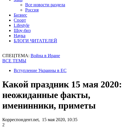
Все новости раздела
Россия
Бизнес
Спорт
Lifestyle
Шоу-биз
Наука
БЛОГИ ЧИТАТЕЛЕЙ
СПЕЦТЕМА:
Война в Иране
ВСЕ ТЕМЫ
Вступление Украины в ЕС
Какой праздник 15 мая 2020:
неожиданные факты,
именинники, приметы
Корреспондент.net, 15 мая 2020, 10:35
2