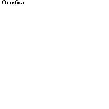
Ошибка