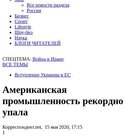
Все новости раздела
Россия
Бизнес
Спорт
Lifestyle
Шоу-биз
Наука
БЛОГИ ЧИТАТЕЛЕЙ
СПЕЦТЕМА:
Война в Иране
ВСЕ ТЕМЫ
Вступление Украины в ЕС
Американская
промышленность рекордно
упала
Корреспондент.net, 15 мая 2020, 17:15
1