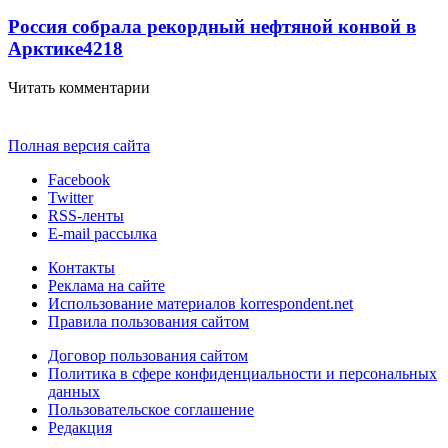
Россия собрала рекордный нефтяной конвой в
Арктике
4218
Читать комментарии
Полная версия сайта
Facebook
Twitter
RSS-ленты
E-mail рассылка
Контакты
Реклама на сайте
Использование материалов korrespondent.net
Правила пользования сайтом
Договор пользования сайтом
Политика в сфере конфиденциальности и персональных
данных
Пользовательское соглашение
Редакция