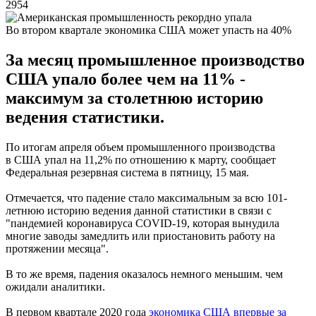
2954
Во втором квартале экономика США может упасть на 40%
За месяц промышленное производство
США упало более чем на 11% -
максимум за столетнюю историю
ведения статистики.
По итогам апреля объем промышленного производства
в США упал на 11,2% по отношению к марту, сообщает
Федеральная резервная система в пятницу, 15 мая.
Отмечается, что падение стало максимальным за всю 101-
летнюю историю ведения данной статистики в связи с
"пандемией коронавируса COVID-19, которая вынудила
многие заводы замедлить или приостановить работу на
протяжении месяца".
В то же время, падения оказалось немного меньшим. чем
ожидали аналитики.
В первом квартале 2020 года
экономика США впервые за