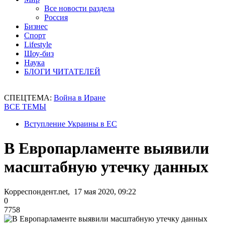
Все новости раздела
Россия
Бизнес
Спорт
Lifestyle
Шоу-биз
Наука
БЛОГИ ЧИТАТЕЛЕЙ
СПЕЦТЕМА:
Война в Иране
ВСЕ ТЕМЫ
Вступление Украины в ЕС
В Европарламенте выявили
масштабную утечку данных
Корреспондент.net, 17 мая 2020, 09:22
0
7758