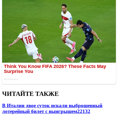
ЧИТАЙТЕ ТАКЖЕ
В Италии двое суток искали выброшенный
лотерейный билет с выигрышем
22132