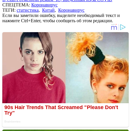
СПЕЦТЕМА:
Коронавирус
ТЕГИ:
статистика
,
Китай
,
Коронавирус
Если вы заметили ошибку, выделите необходимый текст и
нажмите Ctrl+Enter, чтобы сообщить об этом редакции.