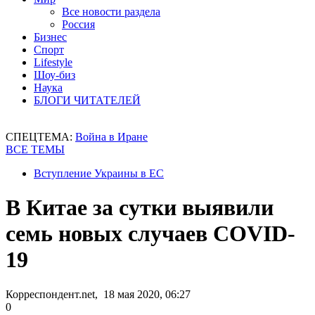
Все новости раздела
Россия
Бизнес
Спорт
Lifestyle
Шоу-биз
Наука
БЛОГИ ЧИТАТЕЛЕЙ
СПЕЦТЕМА:
Война в Иране
ВСЕ ТЕМЫ
Вступление Украины в ЕС
В Китае за сутки выявили
семь новых случаев COVID-
19
Корреспондент.net, 18 мая 2020, 06:27
0