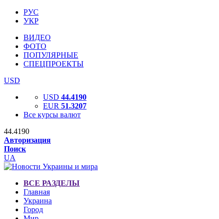
РУС
УКР
ВИДЕО
ФОТО
ПОПУЛЯРНЫЕ
СПЕЦПРОЕКТЫ
USD
USD
44.4190
EUR
51.3207
Все курсы валют
44.4190
Авторизация
Поиск
UA
ВСЕ РАЗДЕЛЫ
Главная
Украина
Город
Мир