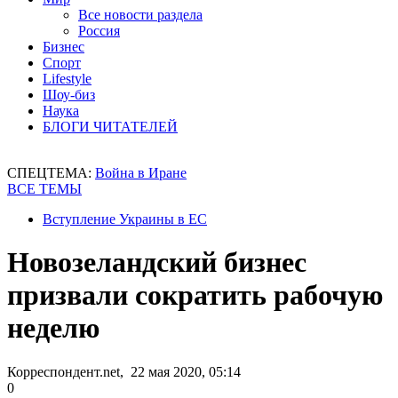
Все новости раздела
Россия
Бизнес
Спорт
Lifestyle
Шоу-биз
Наука
БЛОГИ ЧИТАТЕЛЕЙ
СПЕЦТЕМА:
Война в Иране
ВСЕ ТЕМЫ
Вступление Украины в ЕС
Новозеландский бизнес
призвали сократить рабочую
неделю
Корреспондент.net, 22 мая 2020, 05:14
0