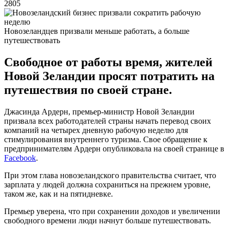
2805
Новозеландцев призвали меньше работать, а больше
путешествовать
Свободное от работы время, жителей
Новой Зеландии просят потратить на
путешествия по своей стране.
Джасинда Ардерн, премьер-министр Новой Зеландии
призвала всех работодателей страны начать перевод своих
компаний на четырех дневную рабочую неделю для
стимулирования внутреннего туризма. Свое обращение к
предпринимателям Ардерн опубликовала на своей странице в
Facebook
.
При этом глава новозеландского правительства считает, что
зарплата у людей должна сохраниться на прежнем уровне,
таком же, как и на пятидневке.
Премьер уверена, что при сохранении доходов и увеличении
свободного времени люди начнут больше путешествовать.