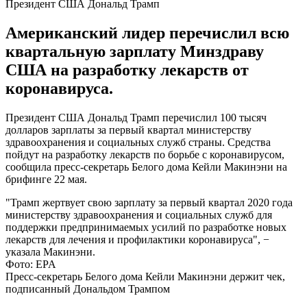
Президент США Дональд Трамп
Американский лидер перечислил всю
квартальную зарплату Минздраву
США на разработку лекарств от
коронавируса.
Президент США Дональд Трамп перечислил 100 тысяч
долларов зарплаты за первый квартал министерству
здравоохранения и социальных служб страны. Средства
пойдут на разработку лекарств по борьбе с коронавирусом,
сообщила пресс-секретарь Белого дома Кейли Макинэни на
брифинге 22 мая.
"Трамп жертвует свою зарплату за первый квартал 2020 года
министерству здравоохранения и социальных служб для
поддержки предпринимаемых усилий по разработке новых
лекарств для лечения и профилактики коронавируса", −
указала Макинэни.
Фото: EPA
Пресс-секретарь Белого дома Кейли Макинэни держит чек,
подписанный Дональдом Трампом