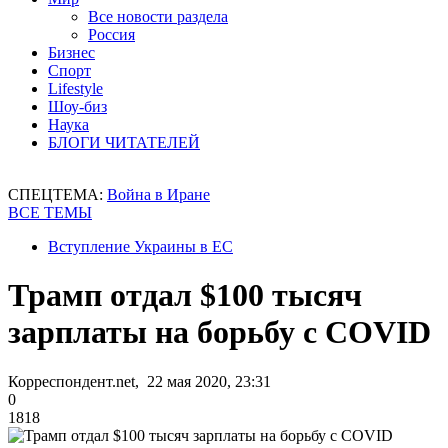
Все новости раздела
Россия
Бизнес
Спорт
Lifestyle
Шоу-биз
Наука
БЛОГИ ЧИТАТЕЛЕЙ
СПЕЦТЕМА:
Война в Иране
ВСЕ ТЕМЫ
Вступление Украины в ЕС
Трамп отдал $100 тысяч
зарплаты на борьбу с COVID
Корреспондент.net, 22 мая 2020, 23:31
0
1818