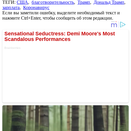
ТЕГИ:
США
,
благотворительность
,
Трамп
,
Дональд Трамп
,
зарплата
,
Коронавирус
Если вы заметили ошибку, выделите необходимый текст и
нажмите Ctrl+Enter, чтобы сообщить об этом редакции.