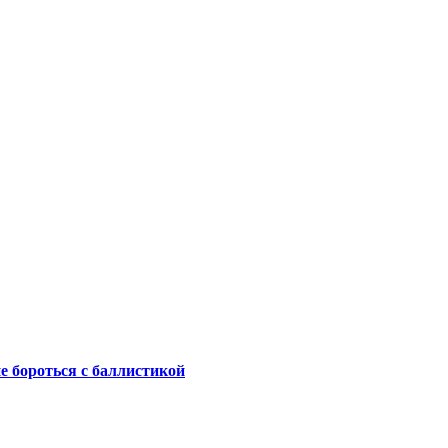
не бороться с баллистикой