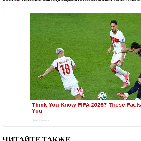
ЧИТАЙТЕ ТАКЖЕ