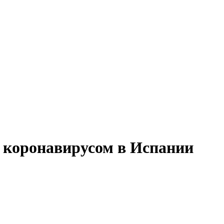
 коронавирусом в Испании