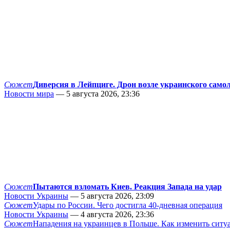
Сюжет
Диверсия в Лейпциге. Дрон возле украинского само
Новости мира
— 5 августа 2026, 23:36
Сюжет
Пытаются взломать Киев. Реакция Запада на удар
Новости Украины
— 5 августа 2026, 23:09
Сюжет
Удары по России. Чего достигла 40-дневная операция
Новости Украины
— 4 августа 2026, 23:36
Сюжет
Нападения на украинцев в Польше. Как изменить сит