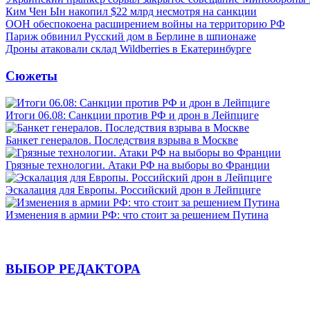
Ким Чен Ын накопил $22 млрд несмотря на санкции
ООН обеспокоена расширением войны на территорию РФ
Париж обвинил Русский дом в Берлине в шпионаже
Дроны атаковали склад Wildberries в Екатеринбурге
Сюжеты
Итоги 06.08: Санкции против РФ и дрон в Лейпциге
Банкет генералов. Последствия взрыва в Москве
Грязные технологии. Атаки РФ на выборы во Франции
Эскалация для Европы. Российский дрон в Лейпциге
Изменения в армии РФ: что стоит за решением Путина
ВЫБОР РЕДАКТОРА