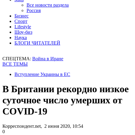
Все новости раздела
Россия
Бизнес
Спорт
Lifestyle
Шоу-биз
Наука
БЛОГИ ЧИТАТЕЛЕЙ
СПЕЦТЕМА:
Война в Иране
ВСЕ ТЕМЫ
Вступление Украины в ЕС
В Британии рекордно низкое
суточное число умерших от
COVID-19
Корреспондент.net, 2 июня 2020, 10:54
0