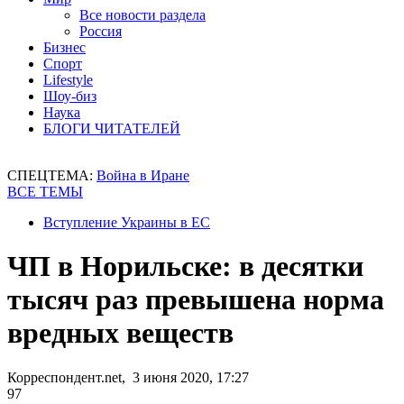
Все новости раздела
Россия
Бизнес
Спорт
Lifestyle
Шоу-биз
Наука
БЛОГИ ЧИТАТЕЛЕЙ
СПЕЦТЕМА:
Война в Иране
ВСЕ ТЕМЫ
Вступление Украины в ЕС
ЧП в Норильске: в десятки
тысяч раз превышена норма
вредных веществ
Корреспондент.net, 3 июня 2020, 17:27
97