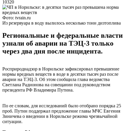
10320
Фото: tvrain.ru
Из резервуара в воду вылилось несколько тонн дизтоплива
Региональные и федеральные власти
узнали об аварии на ТЭЦ-3 только
через два дня после инцидента.
Росприроднадзор в Норильске зафиксировал превышение
нормы вредных веществ в воде в десятки тысяч раз после
аварии на ТЭЦ-3. Об этом сообщила глава ведомства
Светлана Радионова на совещании под руководством
президента РФ Владимира Путина.
По ее словам, для исследований было отобрано порядка 25
проб. Путин поддержал предложение главы МЧС Евгения
Зиничева о введении в Норильске режима чрезвычайной
ситуации.