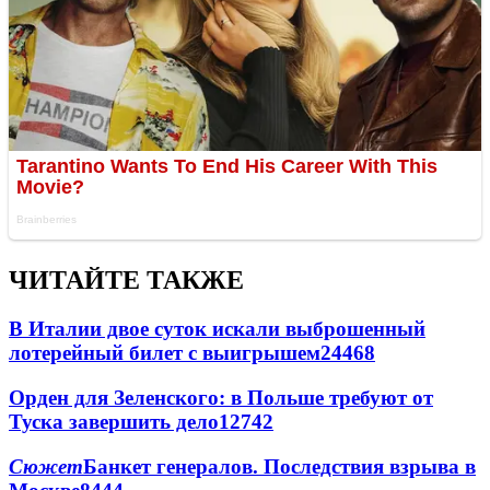
ЧИТАЙТЕ ТАКЖЕ
В Италии двое суток искали выброшенный
лотерейный билет с выигрышем
24468
Орден для Зеленского: в Польше требуют от
Туска завершить дело
12742
Сюжет
Банкет генералов. Последствия взрыва в