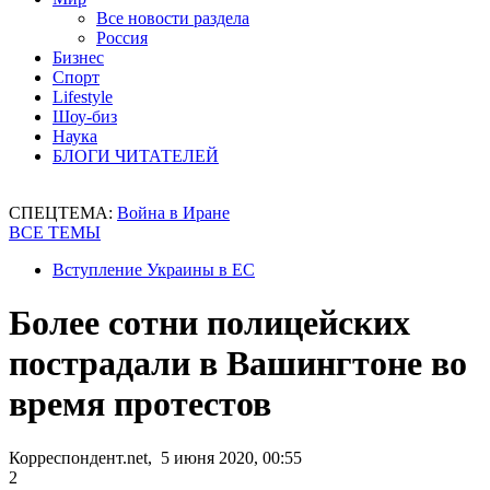
Все новости раздела
Россия
Бизнес
Спорт
Lifestyle
Шоу-биз
Наука
БЛОГИ ЧИТАТЕЛЕЙ
СПЕЦТЕМА:
Война в Иране
ВСЕ ТЕМЫ
Вступление Украины в ЕС
Более сотни полицейских
пострадали в Вашингтоне во
время протестов
Корреспондент.net, 5 июня 2020, 00:55
2