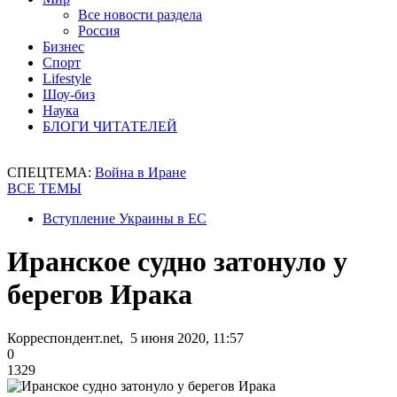
Все новости раздела
Россия
Бизнес
Спорт
Lifestyle
Шоу-биз
Наука
БЛОГИ ЧИТАТЕЛЕЙ
СПЕЦТЕМА:
Война в Иране
ВСЕ ТЕМЫ
Вступление Украины в ЕС
Иранское судно затонуло у
берегов Ирака
Корреспондент.net, 5 июня 2020, 11:57
0
1329