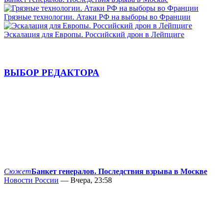
Грязные технологии. Атаки РФ на выборы во Франции
Эскалация для Европы. Российский дрон в Лейпциге
ВЫБОР РЕДАКТОРА
Сюжет
Банкет генералов. Последствия взрыва в Москве
Новости России
— Вчера, 23:58