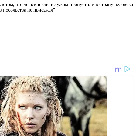
 в том, что чешские спецслужбы пропустили в страну человека
в посольства не приезжал".