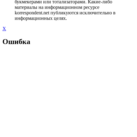
букмекерами или тотализаторами. Какие-либо
материалы на информационном ресурсе
korrespondent.net публикуются исключительно в
информационных целях.
X
Ошибка