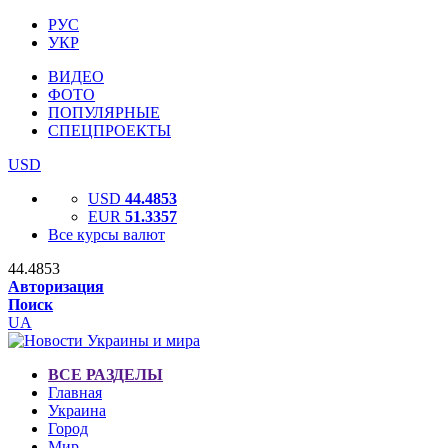
РУС
УКР
ВИДЕО
ФОТО
ПОПУЛЯРНЫЕ
СПЕЦПРОЕКТЫ
USD
USD
44.4853
EUR
51.3357
Все курсы валют
44.4853
Авторизация
Поиск
UA
ВСЕ РАЗДЕЛЫ
Главная
Украина
Город
Мир