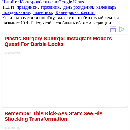
Читайте Korrespondent.net в Google News
ТЕГИ:
праздники
,
праздник
,
день рождения
,
календарь
,
празднование
,
именины
,
Календарь событий
Если вы заметили ошибку, выделите необходимый текст и
нажмите Ctrl+Enter, чтобы сообщить об этом редакции.