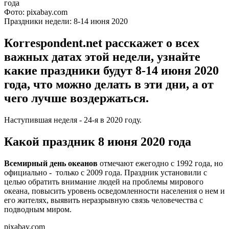
Фото: pixabay.com
Праздники недели: 8-14 июня 2020
Кorrespondent.net расскажет о всех
важных датах этой недели, узнайте
какие праздники будут 8-14 июня 2020
года, что можно делать в эти дни, а от
чего лучше воздержаться.
Наступившая неделя - 24-я в 2020 году.
Какой праздник 8 июня 2020 года
Всемирный день океанов
отмечают ежегодно с 1992 года, но
официально - только с 2009 года. Праздник установили с
целью обратить внимание людей на проблемы мирового
океана, повысить уровень осведомленности населения о нем и
его жителях, выявить неразрывную связь человечества с
подводным миром.
pixabay.com