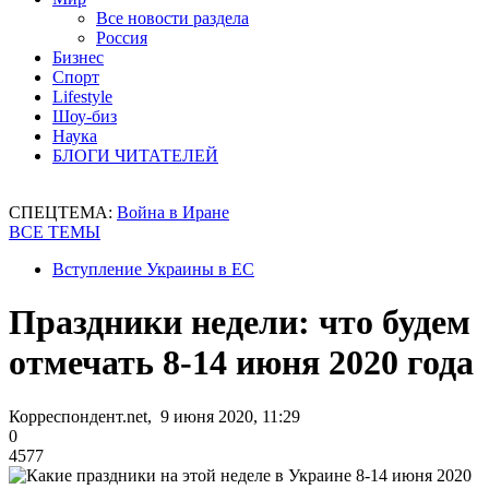
Все новости раздела
Россия
Бизнес
Спорт
Lifestyle
Шоу-биз
Наука
БЛОГИ ЧИТАТЕЛЕЙ
СПЕЦТЕМА:
Война в Иране
ВСЕ ТЕМЫ
Вступление Украины в ЕС
Праздники недели: что будем
отмечать 8-14 июня 2020 года
Корреспондент.net, 9 июня 2020, 11:29
0
4577